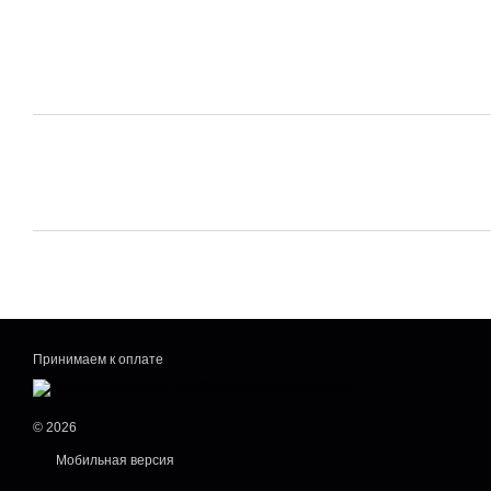
Принимаем к оплате
© 2026
Мобильная версия