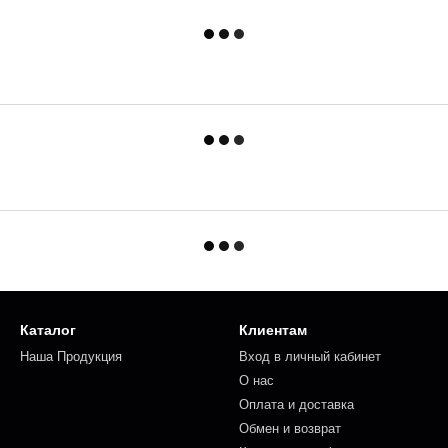
Каталог
Клиентам
Наша Продукция
Вход в личный кабинет
О нас
Оплата и доставка
Обмен и возврат