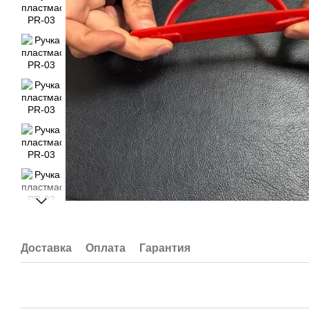
Доставка
Оплата
Гарантия