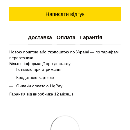
Написати відгук
Доставка
Оплата
Гарантія
Новою поштою або Укрпоштою по Україні — по тарифам
перевезника
Більше інформації про доставку
Готівкою при отриманні
Кредитною карткою
Онлайн оплатою LiqPay
Гарантія від виробника 12 місяців.