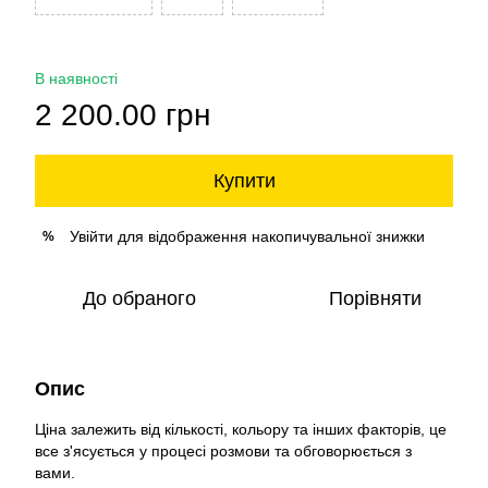
В наявності
2 200.00 грн
Купити
Увійти
для відображення накопичувальної знижки
%
До обраного
Порівняти
Опис
Ціна залежить від кількості, кольору та інших факторів, це
все з'ясується у процесі розмови та обговорюється з
вами.