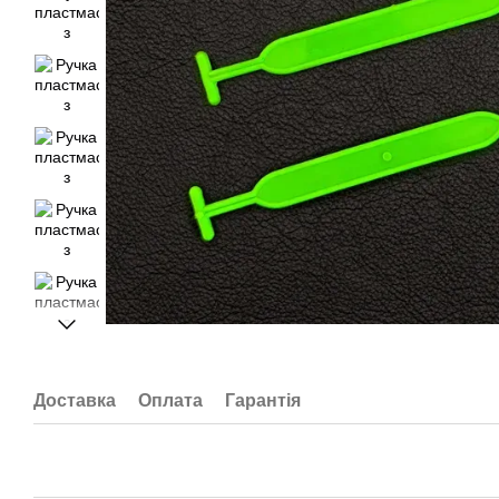
Доставка
Оплата
Гарантія