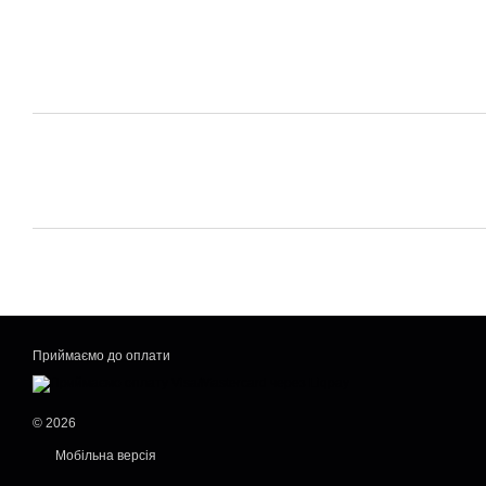
Приймаємо до оплати
© 2026
Мобільна версія